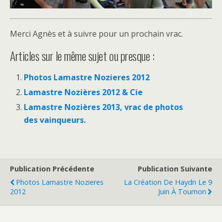
Merci Agnès et à suivre pour un prochain vrac.
Articles sur le même sujet ou presque :
Photos Lamastre Nozieres 2012
Lamastre Nozières 2012 & Cie
Lamastre Nozières 2013, vrac de photos
des vainqueurs.
Publication Précédente
Publication Suivante
Photos Lamastre Nozieres
La Création De Haydn Le 9
2012
Juin À Tournon