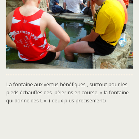
La fontaine aux vertus bénéfiques , surtout pour les
pieds échauffés des pèlerins en course, « la fontaine
qui donne des L » ( deux plus précisément)