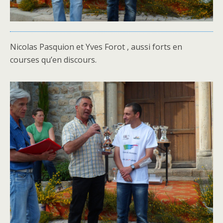
Nicolas Pasquion et Yves Forot , aussi forts en
courses qu’en discours.