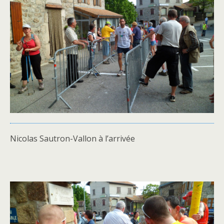
Nicolas Sautron-Vallon à l’arrivée