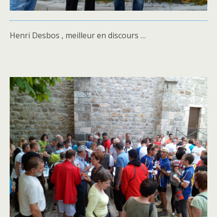
Henri Desbos , meilleur en discours …