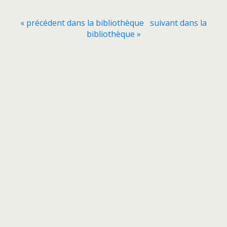
« précédent dans la bibliothèque
suivant dans la
bibliothèque »