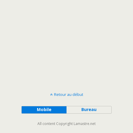
Retour au début
Mobile
Bureau
All content Copyright Lamastre.net