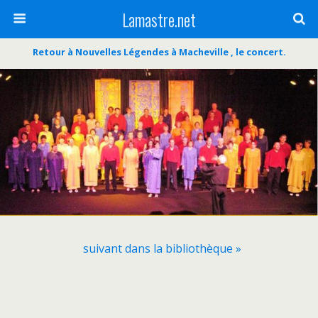
Lamastre.net
Retour à Nouvelles Légendes à Macheville , le concert.
suivant dans la bibliothèque »