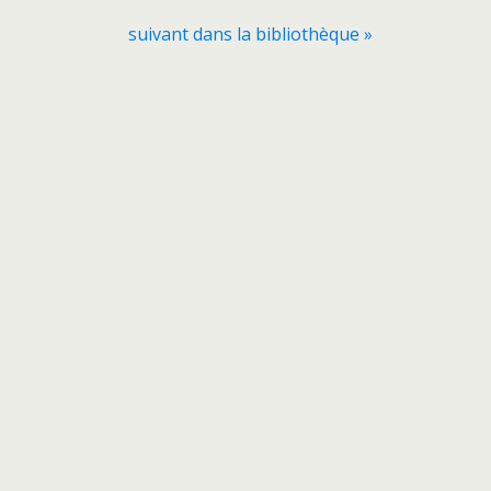
suivant dans la bibliothèque »