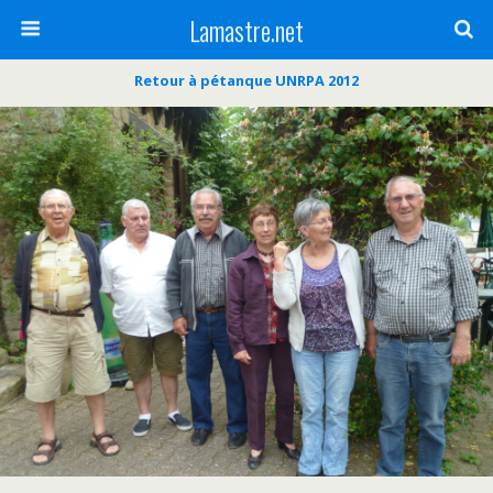
Lamastre.net
Retour à pétanque UNRPA 2012