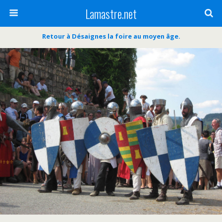
Lamastre.net
Retour à Désaignes la foire au moyen âge.