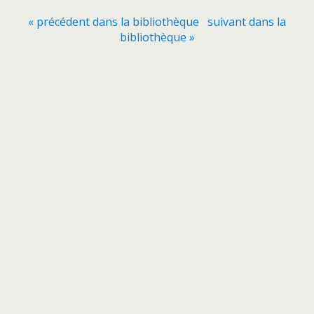
« précédent dans la bibliothèque
suivant dans la
bibliothèque »