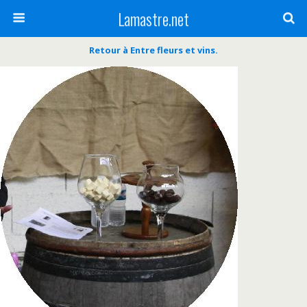
Lamastre.net
Retour à Entre fleurs et vins.