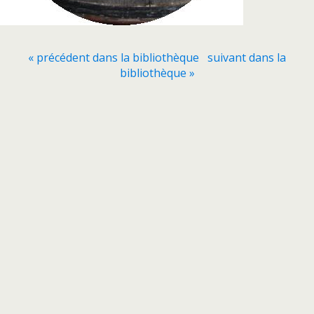
« précédent dans la bibliothèque
suivant dans la
bibliothèque »