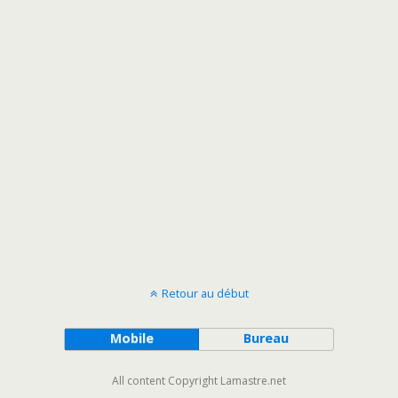
Retour au début
Mobile
Bureau
All content Copyright Lamastre.net