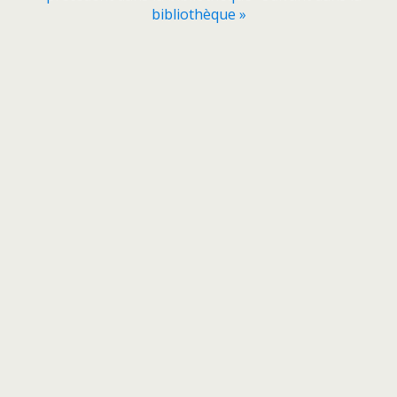
bibliothèque »