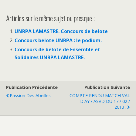
Articles sur le même sujet ou presque :
UNRPA LAMASTRE. Concours de belote
Concours belote UNRPA : le podium.
Concours de belote de Ensemble et
Solidaires UNRPA LAMASTRE.
Publication Précédente
Publication Suivante
Passion Des Abeilles
COMPTE RENDU MATCH VAL
D'AY / ASVD DU 17 / 02 /
2013 .