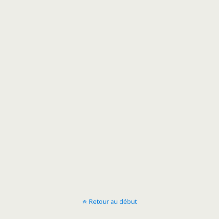
Retour au début