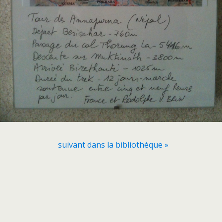
suivant dans la bibliothèque »