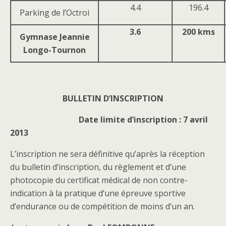
4.4
196.4
Parking de l’Octroi
3.6
200 kms
Gymnase Jeannie
Longo-Tournon
BULLETIN D’INSCRIPTION
Date limite d’inscription : 7 avril
2013
L’inscription ne sera définitive qu’après la réception
du bulletin d’inscription, du règlement et d’une
photocopie du certificat médical de non contre-
indication à la pratique d’une épreuve sportive
d’endurance ou de compétition de moins d’un an.