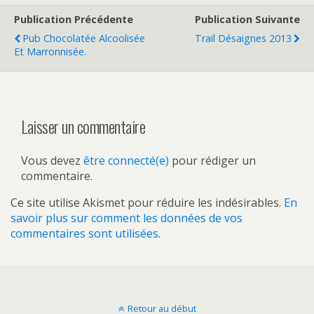
Publication Précédente
Publication Suivante
Pub Chocolatée Alcoolisée
Trail Désaignes 2013
Et Marronnisée.
Laisser un commentaire
Vous devez
être connecté(e)
pour rédiger un
commentaire.
Ce site utilise Akismet pour réduire les indésirables.
En
savoir plus sur comment les données de vos
commentaires sont utilisées
.
Retour au début