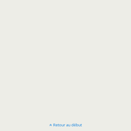
Retour au début