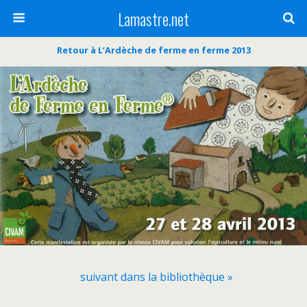
Lamastre.net
Retour à L’Ardèche de ferme en ferme 2013
suivant dans la bibliothèque »