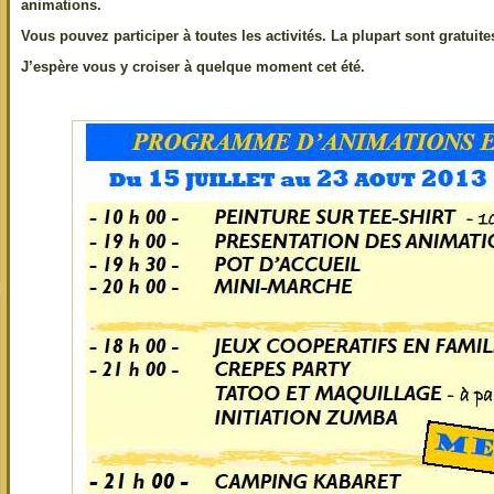
animations.
Vous pouvez participer à toutes les activités. La plupart sont gratuite
J’espère vous y croiser à quelque moment cet été.