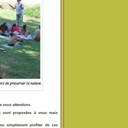
 vous attendons.
us sont proposées à vous mais
ou simplement profiter de ces