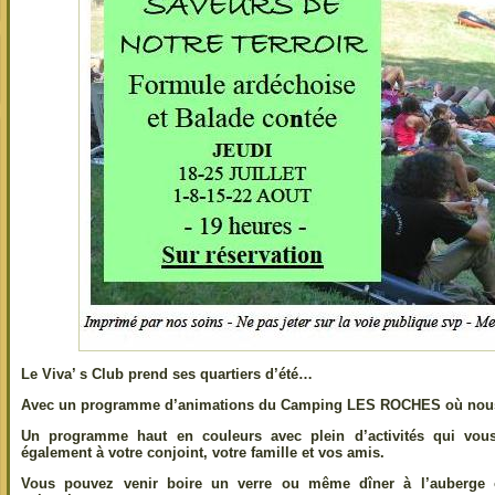
Le Viva’ s Club prend ses quartiers d’été…
Avec un programme d’animations du Camping LES ROCHES où nous
Un programme haut en couleurs avec plein d’activités qui vo
également à votre conjoint, votre famille et vos amis.
Vous pouvez venir boire un verre ou même dîner à l’auberge 