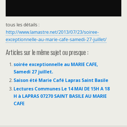
tous les détails :
http://www.lamastre.net/2013/07/23/soiree-
exceptionnelle-au-marie-cafe-samedi-27-juillet/
Articles sur le même sujet ou presque :
soirée exceptionnelle au MARIE CAFE,
Samedi 27 juillet.
Saison été Marie Café Lapras Saint Basile
Lectures Communes Le 14 MAI DE 15H A 18
H à LAPRAS 07270 SAINT BASILE AU MARIE
CAFE