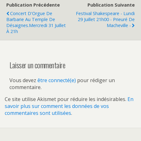
Publication Précédente
Publication Suivante
Concert D'Orgue De
Festival Shakespeare - Lundi
Barbarie Au Temple De
29 Juillet 21h00 - Prieuré De
Désaignes.Mercredi 31 Juillet
Macheville -
À 21h
Laisser un commentaire
Vous devez
être connecté(e)
pour rédiger un
commentaire.
Ce site utilise Akismet pour réduire les indésirables.
En
savoir plus sur comment les données de vos
commentaires sont utilisées
.