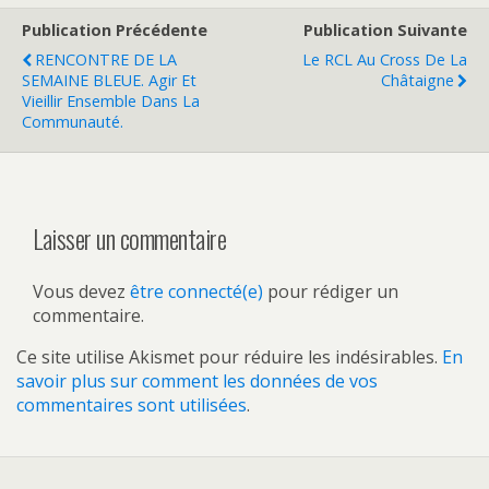
Publication Précédente
Publication Suivante
RENCONTRE DE LA
Le RCL Au Cross De La
SEMAINE BLEUE. Agir Et
Châtaigne
Vieillir Ensemble Dans La
Communauté.
Laisser un commentaire
Vous devez
être connecté(e)
pour rédiger un
commentaire.
Ce site utilise Akismet pour réduire les indésirables.
En
savoir plus sur comment les données de vos
commentaires sont utilisées
.