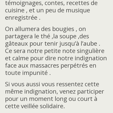
témoignages, contes, recettes de
cuisine , et un peu de musique
enregistrée .
On allumera des bougies , on
partagera le thé ,la soupe ,des
gâteaux pour tenir jusqu’à l’aube .
Ce sera notre petite note singulière
et calme pour dire notre indignation
face aux massacres perpétrés en
toute impunité .
Si vous aussi vous ressentez cette
même indignation, venez participer
pour un moment long ou court à
cette veillée solidaire.