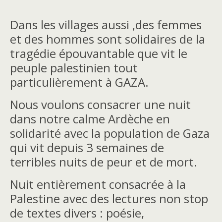
Dans les villages aussi ,des femmes
et des hommes sont solidaires de la
tragédie épouvantable que vit le
peuple palestinien tout
particulièrement à GAZA.
Nous voulons consacrer une nuit
dans notre calme Ardèche en
solidarité avec la population de Gaza
qui vit depuis 3 semaines de
terribles nuits de peur et de mort.
Nuit entièrement consacrée à la
Palestine avec des lectures non stop
de textes divers : poésie,