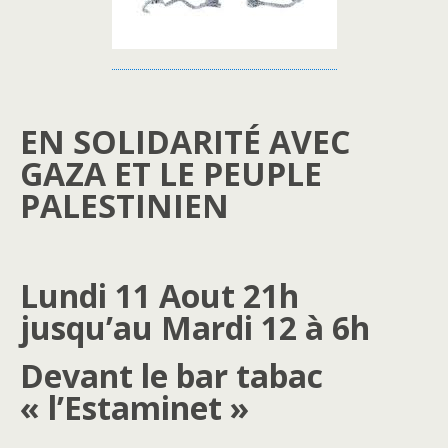
EN SOLIDARITÉ AVEC
GAZA ET LE PEUPLE
PALESTINIEN
Lundi 11 Aout 21h
jusqu’au Mardi 12 à 6h
Devant le bar tabac
« l’Estaminet »