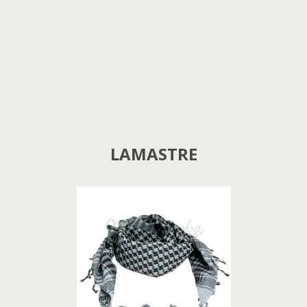
LAMASTRE