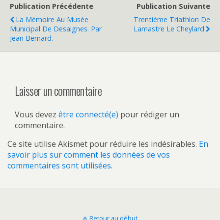
Publication Précédente
Publication Suivante
La Mémoire Au Musée
Trentième Triathlon De
Municipal De Desaignes. Par
Lamastre Le Cheylard
Jean Bernard.
Laisser un commentaire
Vous devez
être connecté(e)
pour rédiger un
commentaire.
Ce site utilise Akismet pour réduire les indésirables.
En
savoir plus sur comment les données de vos
commentaires sont utilisées
.
Retour au début