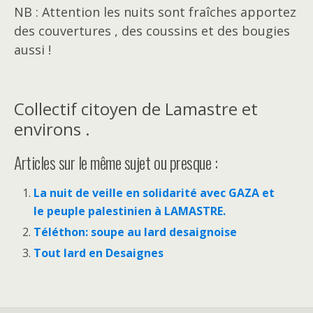
NB : Attention les nuits sont fraîches apportez
des couvertures , des coussins et des bougies
aussi !
Collectif citoyen de Lamastre et
environs .
Articles sur le même sujet ou presque :
La nuit de veille en solidarité avec GAZA et
le peuple palestinien à LAMASTRE.
Téléthon: soupe au lard desaignoise
Tout lard en Desaignes