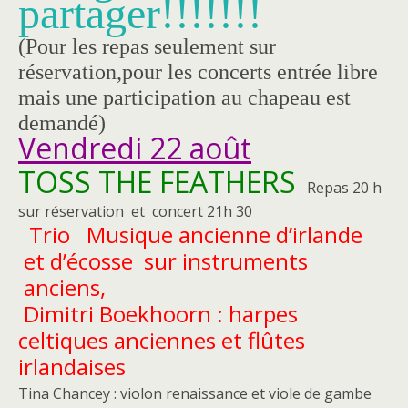
partager!!!!!!!
(Pour les repas seulement sur
réservation,pour les concerts entrée libre
mais une participation au chapeau est
demandé)
Vendredi 22 août
TOSS THE FEATHERS
Repas 20 h
sur réservation et concert 21h 30
Trio Musique ancienne d’irlande
et d’écosse sur instruments
anciens,
Dimitri Boekhoorn : harpes
celtiques anciennes et flûtes
irlandaises
Tina Chancey : violon renaissance et viole de gambe