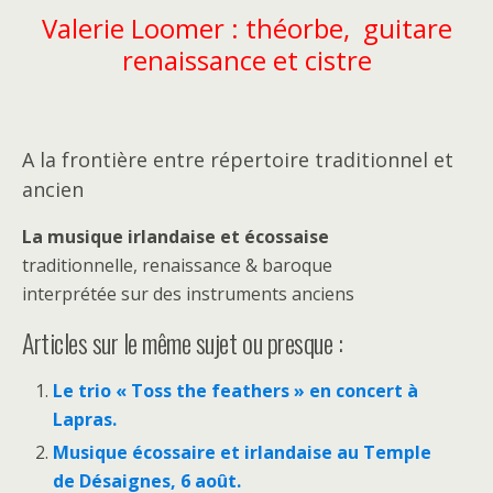
Valerie Loomer : théorbe, guitare
renaissance et cistre
A la frontière entre répertoire traditionnel et
ancien
La musique irlandaise et écossaise
traditionnelle, renaissance & baroque
interprétée sur des instruments anciens
Articles sur le même sujet ou presque :
Le trio « Toss the feathers » en concert à
Lapras.
Musique écossaire et irlandaise au Temple
de Désaignes, 6 août.