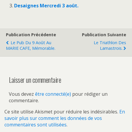
Desaignes Mercredi 3 août.
Publication Précédente
Publication Suivante
Le Pub Du 9 Août Au
Le Triathlon Des
MARIE CAFE, Mémorable.
Lamastrois.
Laisser un commentaire
Vous devez
être connecté(e)
pour rédiger un
commentaire.
Ce site utilise Akismet pour réduire les indésirables.
En
savoir plus sur comment les données de vos
commentaires sont utilisées
.