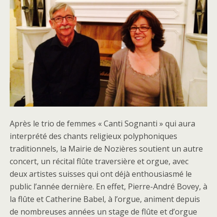
Après le trio de femmes « Canti Sognanti » qui aura
interprété des chants religieux polyphoniques
traditionnels, la Mairie de Nozières soutient un autre
concert, un récital flûte traversière et orgue, avec
deux artistes suisses qui ont déjà enthousiasmé le
public l’année dernière. En effet, Pierre-André Bovey, à
la flûte et Catherine Babel, à l’orgue, animent depuis
de nombreuses années un stage de flûte et d’orgue