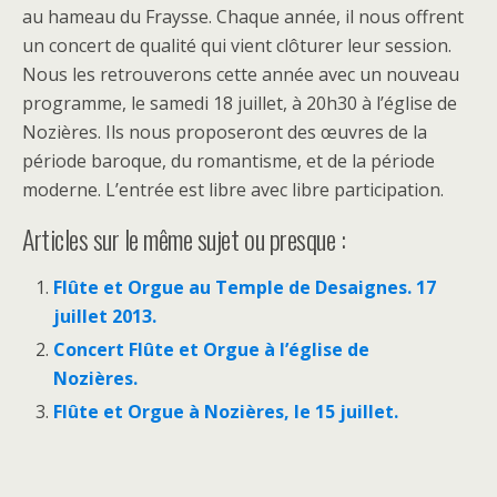
au hameau du Fraysse. Chaque année, il nous offrent
un concert de qualité qui vient clôturer leur session.
Nous les retrouverons cette année avec un nouveau
programme, le samedi 18 juillet, à 20h30 à l’église de
Nozières. Ils nous proposeront des œuvres de la
période baroque, du romantisme, et de la période
moderne. L’entrée est libre avec libre participation.
Articles sur le même sujet ou presque :
Flûte et Orgue au Temple de Desaignes. 17
juillet 2013.
Concert Flûte et Orgue à l’église de
Nozières.
Flûte et Orgue à Nozières, le 15 juillet.