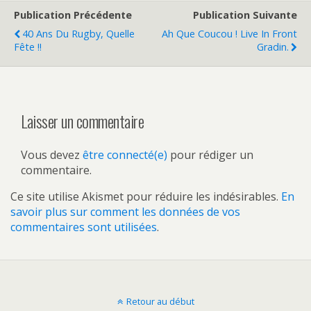
Publication Précédente
Publication Suivante
40 Ans Du Rugby, Quelle
Ah Que Coucou ! Live In Front
Fête !!
Gradin.
Laisser un commentaire
Vous devez
être connecté(e)
pour rédiger un
commentaire.
Ce site utilise Akismet pour réduire les indésirables.
En
savoir plus sur comment les données de vos
commentaires sont utilisées
.
Retour au début