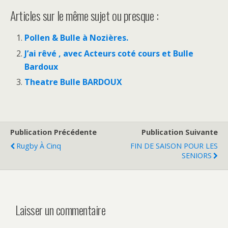
Articles sur le même sujet ou presque :
Pollen & Bulle à Nozières.
J’ai rêvé , avec Acteurs coté cours et Bulle
Bardoux
Theatre Bulle BARDOUX
Publication Précédente
Publication Suivante
Rugby À Cinq
FIN DE SAISON POUR LES
SENIORS
Laisser un commentaire