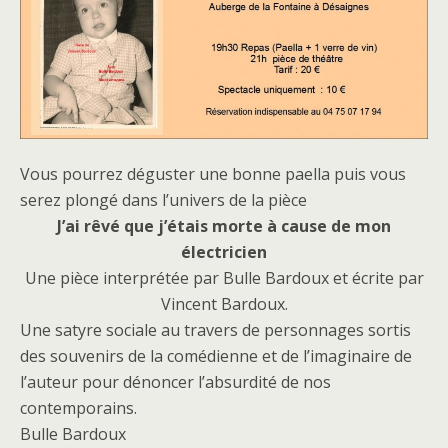
Vous pourrez déguster une bonne paella puis vous
serez plongé dans l’univers de la pièce
J’ai rêvé que j’étais morte à cause de mon
électricien
Une pièce interprétée par Bulle Bardoux et écrite par
Vincent Bardoux.
Une satyre sociale au travers de personnages sortis
des souvenirs de la comédienne et de l’imaginaire de
l’auteur pour dénoncer l’absurdité de nos
contemporains.
Bulle Bardoux