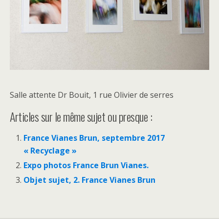
Salle attente Dr Bouit, 1 rue Olivier de serres
Articles sur le même sujet ou presque :
France Vianes Brun, septembre 2017
« Recyclage »
Expo photos France Brun Vianes.
Objet sujet, 2. France Vianes Brun