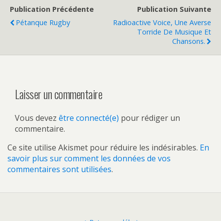
Publication Précédente
Publication Suivante
Pétanque Rugby
Radioactive Voice, Une Averse
Torride De Musique Et
Chansons.
Laisser un commentaire
Vous devez
être connecté(e)
pour rédiger un
commentaire.
Ce site utilise Akismet pour réduire les indésirables.
En
savoir plus sur comment les données de vos
commentaires sont utilisées
.