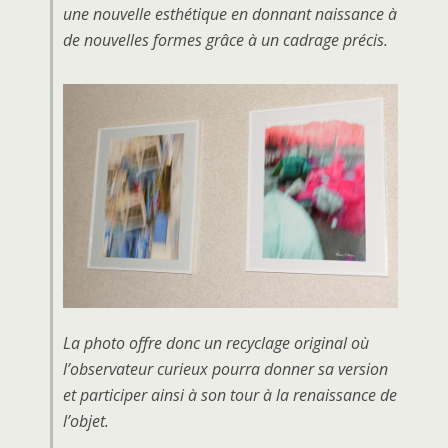
une nouvelle esthétique en donnant naissance à
de nouvelles formes grâce à un cadrage précis.
La photo offre donc un recyclage original où
l’observateur curieux pourra donner sa version
et participer ainsi à son tour à la renaissance de
l’objet.