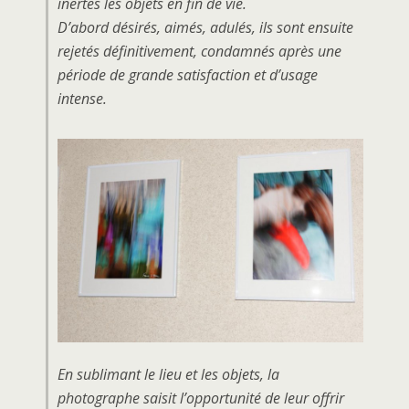
inertes les objets en fin de vie.
D’abord désirés, aimés, adulés, ils sont ensuite
rejetés définitivement, condamnés après une
période de grande satisfaction et d’usage
intense.
En sublimant le lieu et les objets, la
photographe saisit l’opportunité de leur offrir