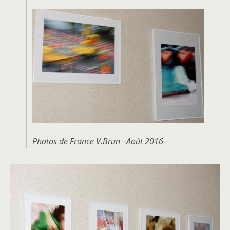
Photos de France V.Brun –Août 2016