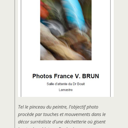
Tel le pinceau du peintre, l’objectif photo
procède par touches et mouvements dans le
décor surréaliste d’une déchetterie où gisent