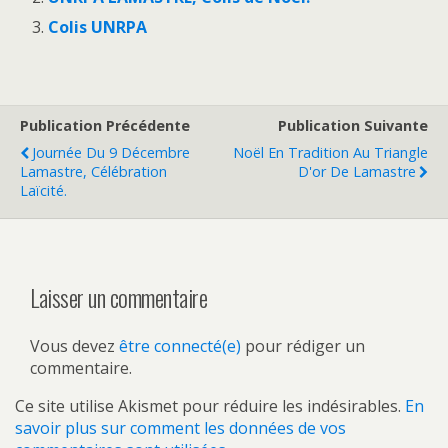
Colis UNRPA
Publication Précédente
Publication Suivante
Journée Du 9 Décembre
Noël En Tradition Au Triangle
Lamastre, Célébration
D'or De Lamastre
Laïcité.
Laisser un commentaire
Vous devez
être connecté(e)
pour rédiger un
commentaire.
Ce site utilise Akismet pour réduire les indésirables.
En
savoir plus sur comment les données de vos