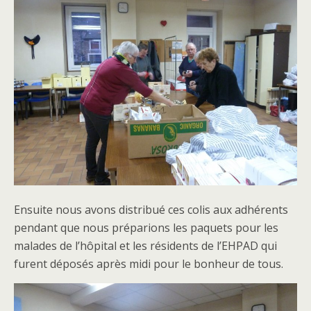
Ensuite nous avons distribué ces colis aux adhérents
pendant que nous préparions les paquets pour les
malades de l’hôpital et les résidents de l’EHPAD qui
furent déposés après midi pour le bonheur de tous.