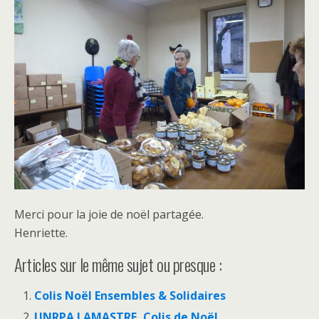
Merci pour la joie de noël partagée.
Henriette.
Articles sur le même sujet ou presque :
Colis Noël Ensembles & Solidaires
UNRPA LAMASTRE, Colis de Noël.