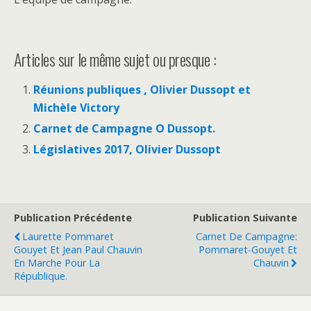
Articles sur le même sujet ou presque :
Réunions publiques , Olivier Dussopt et
Michèle Victory
Carnet de Campagne O Dussopt.
Législatives 2017, Olivier Dussopt
Publication Précédente
Publication Suivante
Laurette Pommaret
Carnet De Campagne:
Gouyet Et Jean Paul Chauvin
Pommaret-Gouyet Et
En Marche Pour La
Chauvin
République.