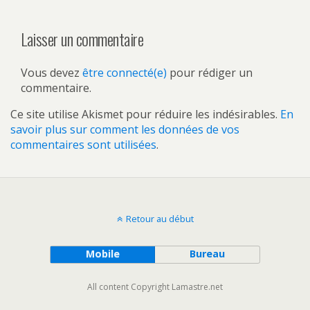
Laisser un commentaire
Vous devez
être connecté(e)
pour rédiger un
commentaire.
Ce site utilise Akismet pour réduire les indésirables.
En
savoir plus sur comment les données de vos
commentaires sont utilisées
.
Retour au début
Mobile
Bureau
All content Copyright Lamastre.net