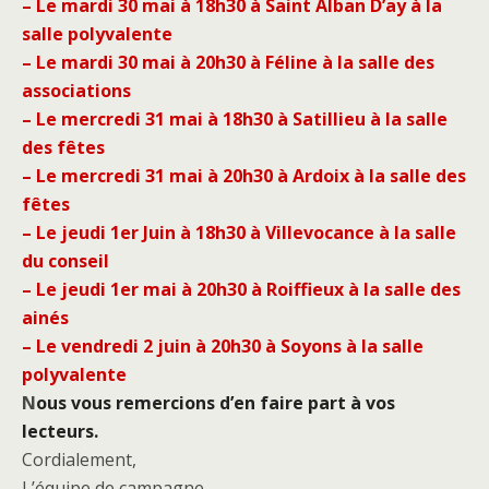
– Le mardi 30 mai à 18h30 à Saint Alban D’ay à la
salle polyvalente
– Le mardi 30 mai à 20h30 à Féline à la salle des
associations
– Le mercredi 31 mai à 18h30 à Satillieu à la salle
des fêtes
– Le mercredi 31 mai à 20h30 à Ardoix à la salle des
fêtes
– Le jeudi 1er Juin à 18h30 à Villevocance à la salle
du conseil
– Le jeudi 1er mai à 20h30 à Roiffieux à la salle des
ainés
– Le vendredi 2 juin à 20h30 à Soyons à la salle
polyvalente
N
ous vous remercions d’en faire part à vos
lecteurs.
Cordialement,
L’équipe de campagne.