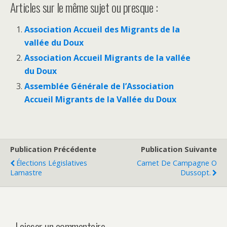
Articles sur le même sujet ou presque :
Association Accueil des Migrants de la
vallée du Doux
Association Accueil Migrants de la vallée
du Doux
Assemblée Générale de l’Association
Accueil Migrants de la Vallée du Doux
Publication Précédente
Publication Suivante
Élections Législatives
Carnet De Campagne O
Lamastre
Dussopt.
Laisser un commentaire