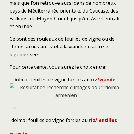
mais que l’on retrouve aussi dans de nombreux
pays de Méditerranée orientale, du Caucase, des
Balkans, du Moyen-Orient, jusqu’en Asie Centrale
et en Inde.
Ce sont des rouleaux de feuilles de vigne ou de
choux farcies au riz et à la viande ou au riz et
légumes secs.
Pour cette vente, vous aurez le choix entre:
– dolma : feuilles de vigne farcies au
riz/viande
ou
-dolma : feuilles de vigne farcies au
riz/lentilles
en vente