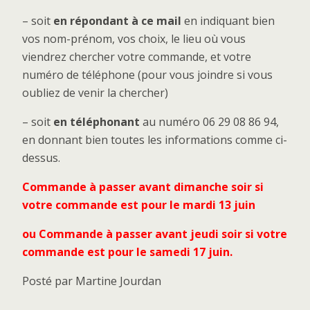
– soit
en répondant à ce mail
en indiquant bien
vos nom-prénom, vos choix, le lieu où vous
viendrez chercher votre commande, et votre
numéro de téléphone (pour vous joindre si vous
oubliez de venir la chercher)
– soit
en téléphonant
au numéro 06 29 08 86 94,
en donnant bien toutes les informations comme ci-
dessus.
Commande à passer avant dimanche soir si
votre commande est pour le mardi 13 juin
ou Commande à passer avant jeudi soir si votre
commande est pour le samedi 17 juin.
Posté par Martine Jourdan