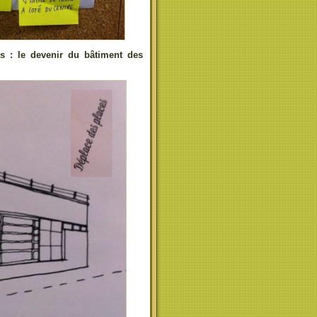
ns : le devenir du bâtiment des