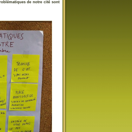
roblématiques de notre cité sont