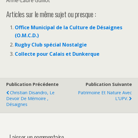
Anne-Laure Guillot
Articles sur le même sujet ou presque :
Office Municipal de la Culture de Désaignes
(O.M.C.D.)
Rugby Club spécial Nostalgie
Collecte pour Calais et Dunkerque
Publication Précédente
Publication Suivante
Christian Disandro, Le
Patrimoine Et Nature Avec
Devoir De Mémoire ,
L'UPV.
Désaignes
Laisser un commentaire