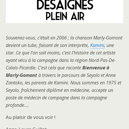
Souvenez-vous, c’était en 2006 ; la chanson Marly-Gomont
devient un tube, faisant de son interprète,
Kamini
, une
star. Ce que l’on sait moins, c’est l’histoire de cet artiste
ayant vécu à la campagne dans la région Nord-Pas-De-
Calais-Picardie. C’est cela que raconte
Bienvenue à
Marly-Gomont
à travers le parcours de Seyolo et Anne
Zantoko, les parents de Kamini. Nous sommes en 1975 et
Seyolo, fraîchement diplômé en médecine, accepte un
poste de médecin de campagne dans la campagne
profonde….
Au plaisir de vous voir !