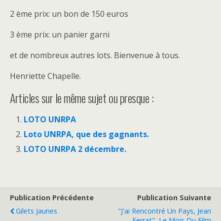
2 ème prix: un bon de 150 euros
3 ème prix: un panier garni
et de nombreux autres lots. Bienvenue à tous.
Henriette Chapelle.
Articles sur le même sujet ou presque :
LOTO UNRPA
Loto UNRPA, que des gagnants.
LOTO UNRPA 2 décembre.
Publication Précédente
Publication Suivante
Gilets Jaunes
"J'ai Rencontré Un Pays, Jean
Ferrat", Le Mois Du Film