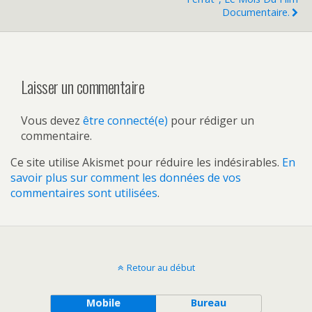
Documentaire.
Laisser un commentaire
Vous devez
être connecté(e)
pour rédiger un
commentaire.
Ce site utilise Akismet pour réduire les indésirables.
En
savoir plus sur comment les données de vos
commentaires sont utilisées
.
Retour au début
Mobile
Bureau