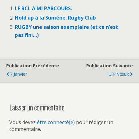
LE RCL A MI PARCOURS.
Hold up à la Sumène. Rugby Club
RUGBY une saison exemplaire (et ce n’est
pas fini…)
Publication Précédente
Publication Suivante
7 Janvier
U P Vœux
Laisser un commentaire
Vous devez
être connecté(e)
pour rédiger un
commentaire.