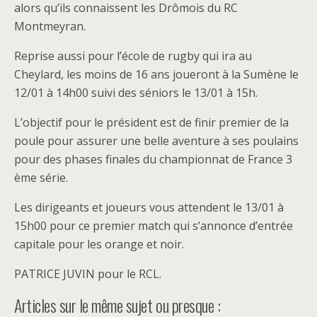
alors qu’ils connaissent les Drômois du RC
Montmeyran.
Reprise aussi pour l’école de rugby qui ira au
Cheylard, les moins de 16 ans joueront à la Sumène le
12/01 à 14h00 suivi des séniors le 13/01 à 15h.
L’objectif pour le président est de finir premier de la
poule pour assurer une belle aventure à ses poulains
pour des phases finales du championnat de France 3
ème série.
Les dirigeants et joueurs vous attendent le 13/01 à
15h00 pour ce premier match qui s’annonce d’entrée
capitale pour les orange et noir.
PATRICE JUVIN pour le RCL.
Articles sur le même sujet ou presque :