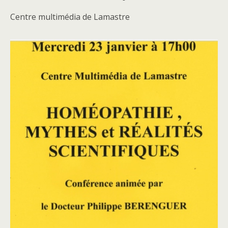
Centre multimédia de Lamastre