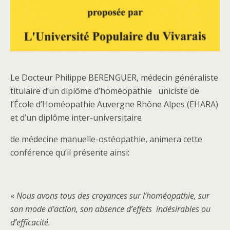
Le Docteur Philippe BERENGUER, médecin généraliste
titulaire d’un diplôme d’homéopathie uniciste de
l’École d’Homéopathie Auvergne Rhône Alpes (EHARA)
et d’un diplôme inter-universitaire
de médecine manuelle-ostéopathie, animera cette
conférence qu’il présente ainsi:
«
Nous avons tous des croyances sur l’homéopathie, sur
son mode d’action, son absence d’effets
indésirables ou
d’efficacité.