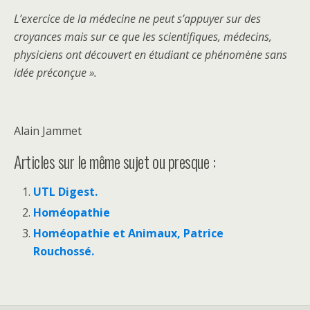
L’exercice de la médecine ne peut s’appuyer sur des
croyances mais sur ce que les scientifiques,
médecins,
physiciens ont découvert en étudiant ce phénomène sans
idée préconçue ».
Alain Jammet
Articles sur le même sujet ou presque :
UTL Digest.
Homéopathie
Homéopathie et Animaux, Patrice
Rouchossé.