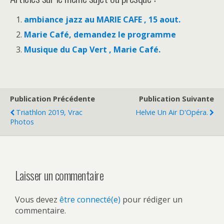
ambiance jazz au MARIE CAFE , 15 aout.
Marie Café, demandez le programme
Musique du Cap Vert , Marie Café.
Publication Précédente
Publication Suivante
Triathlon 2019, Vrac
Helvie Un Air D'Opéra.
Photos
Laisser un commentaire
Vous devez
être connecté(e)
pour rédiger un
commentaire.