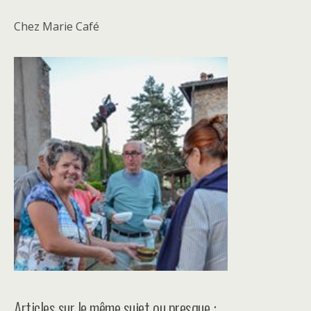
Chez Marie Café
Articles sur le même sujet ou presque :