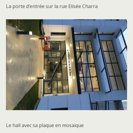
La porte d’entrée sur la rue Elisée Charra
Le hall avec sa plaque en mosaïque