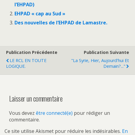
l’EHPAD)
EHPAD « cap au Sud »
Des nouvelles de l’EHPAD de Lamastre.
Publication Précédente
Publication Suivante
LE RCL EN TOUTE
"La Syrie, Hier, Aujourd'hui Et
LOGIQUE.
Demain?..."
Laisser un commentaire
Vous devez
être connecté(e)
pour rédiger un
commentaire.
Ce site utilise Akismet pour réduire les indésirables.
En