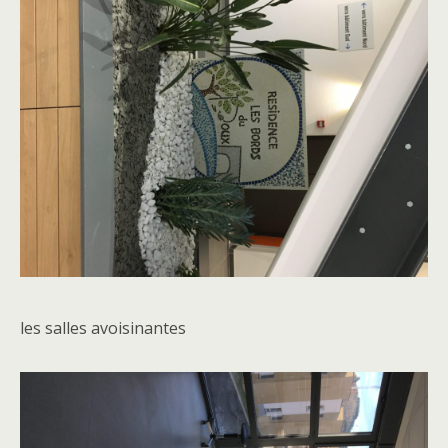
les salles avoisinantes