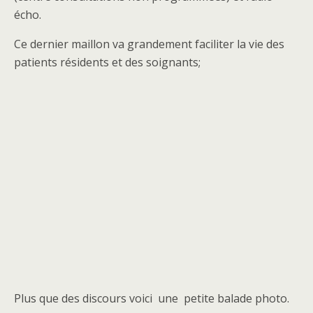
écho.
Ce dernier maillon va grandement faciliter la vie des
patients résidents et des soignants;
Plus que des discours voici une petite balade photo.