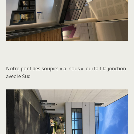
Notre pont des soupirs « à nous », qui fait la jonction
avec le Sud