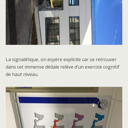
La signalétique, on espère explicite car se retrouver
dans cet immense dédale relève d’un exercice cognitif
de haut niveau.