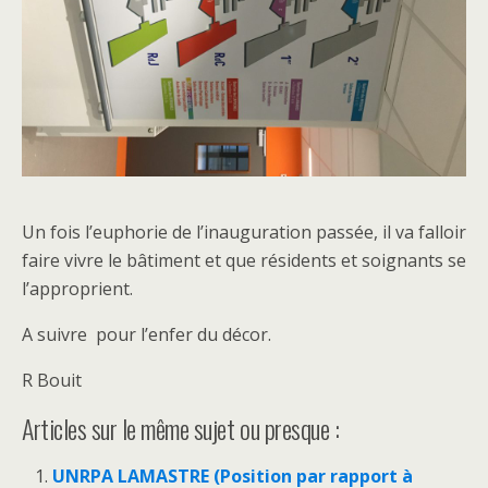
Un fois l’euphorie de l’inauguration passée, il va falloir
faire vivre le bâtiment et que résidents et soignants se
l’approprient.
A suivre pour l’enfer du décor.
R Bouit
Articles sur le même sujet ou presque :
UNRPA LAMASTRE (Position par rapport à