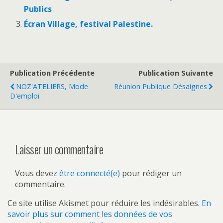
Publics
Écran Village, festival Palestine.
Publication Précédente
Publication Suivante
NOZ'ATELIERS, Mode
Réunion Publique Désaignes
D'emploi.
Laisser un commentaire
Vous devez
être connecté(e)
pour rédiger un
commentaire.
Ce site utilise Akismet pour réduire les indésirables.
En
savoir plus sur comment les données de vos