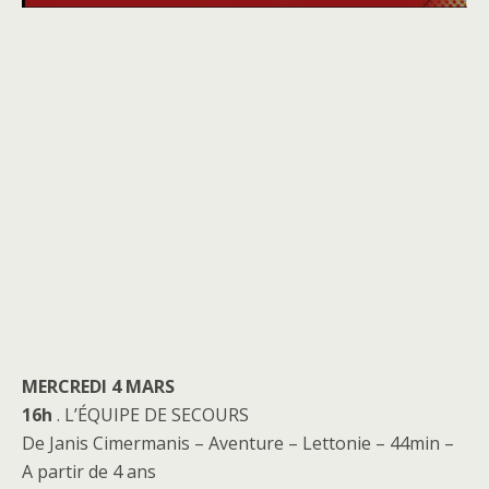
MERCREDI 4 MARS
16h
. L’ÉQUIPE DE SECOURS
De Janis Cimermanis – Aventure – Lettonie – 44min –
A partir de 4 ans