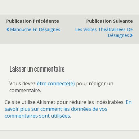
Publication Précédente
Publication Suivante
Manouche En Désaignes
Les Visites Théâtralisées De
Désaignes
Laisser un commentaire
Vous devez
être connecté(e)
pour rédiger un
commentaire.
Ce site utilise Akismet pour réduire les indésirables.
En
savoir plus sur comment les données de vos
commentaires sont utilisées
.