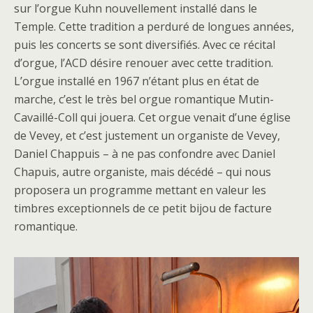
sur l’orgue Kuhn nouvellement installé dans le
Temple. Cette tradition a perduré de longues années,
puis les concerts se sont diversifiés. Avec ce récital
d’orgue, l’ACD désire renouer avec cette tradition.
L’orgue installé en 1967 n’étant plus en état de
marche, c’est le très bel orgue romantique Mutin-
Cavaillé-Coll qui jouera. Cet orgue venait d’une église
de Vevey, et c’est justement un organiste de Vevey,
Daniel Chappuis – à ne pas confondre avec Daniel
Chapuis, autre organiste, mais décédé – qui nous
proposera un programme mettant en valeur les
timbres exceptionnels de ce petit bijou de facture
romantique.