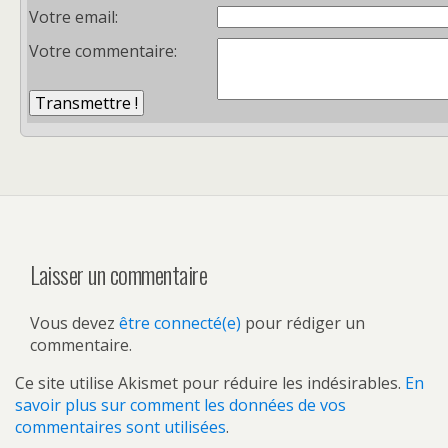
Votre email:
Votre commentaire:
Laisser un commentaire
Vous devez
être connecté(e)
pour rédiger un
commentaire.
Ce site utilise Akismet pour réduire les indésirables.
En
savoir plus sur comment les données de vos
commentaires sont utilisées
.