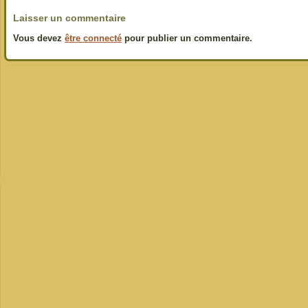
Laisser un commentaire
Vous devez
être connecté
pour publier un commentaire.