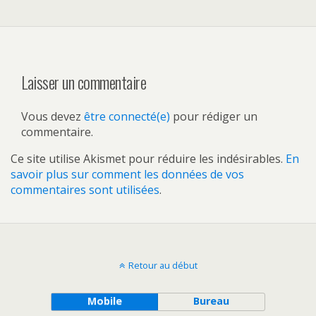
Laisser un commentaire
Vous devez
être connecté(e)
pour rédiger un
commentaire.
Ce site utilise Akismet pour réduire les indésirables.
En
savoir plus sur comment les données de vos
commentaires sont utilisées
.
Retour au début
Mobile
Bureau