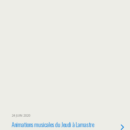
24 JUIN 2020
Animations musicales du Jeudi à Lamastre