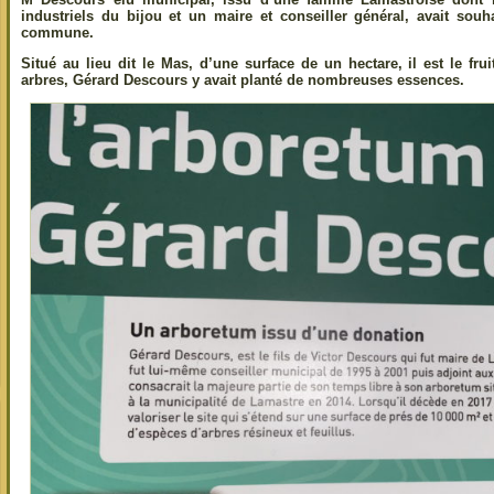
industriels du bijou et un maire et conseiller général, avait sou
commune.
Situé au lieu dit le Mas, d’une surface de un hectare, il est le fr
arbres, Gérard Descours y avait planté de nombreuses essences.