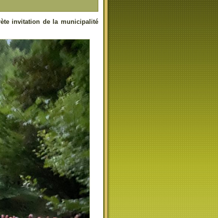
te invitation de la municipalité