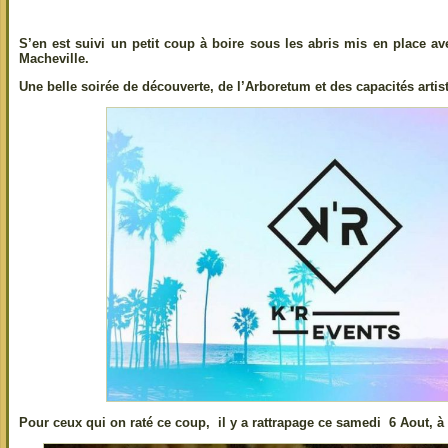
S’en est suivi un petit coup à boire sous les abris mis en place av
Macheville.
Une belle soirée de découverte, de l’Arboretum et des capacités arti
Pour ceux qui on raté ce coup, il y a rattrapage ce samedi 6 Aout, à 