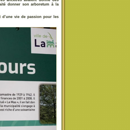
haité donner son arboretum à la
uit d’une vie de passion pour les