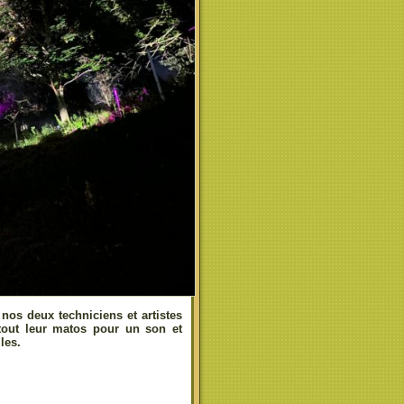
 nos deux techniciens et artistes
tout leur matos pour un son et
les.