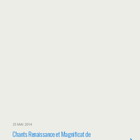
25 MAI 2014
Chants Renaissance et Magnificat de