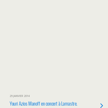
29 JANVIER 2014
Youri Azios Manoff en concert à Lamastre.