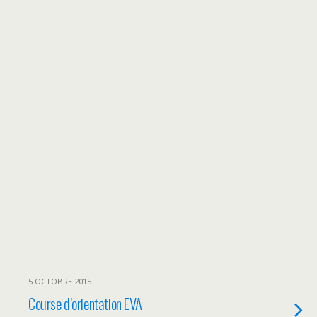
5 OCTOBRE 2015
Course d’orientation EVA