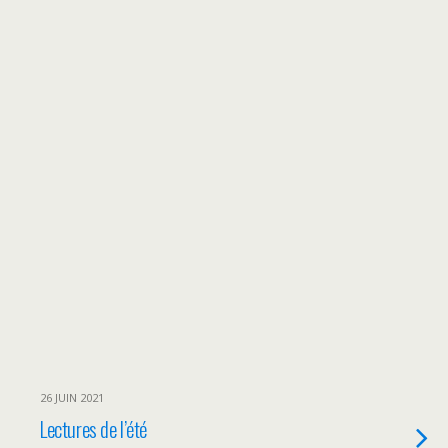
26 JUIN 2021
Lectures de l’été