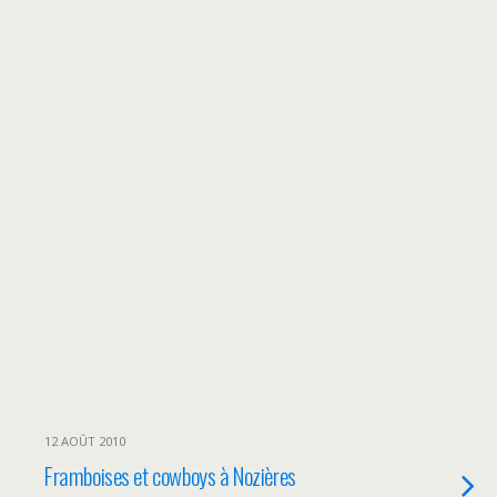
12 AOÛT 2010
Framboises et cowboys à Nozières