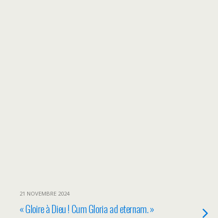
21 NOVEMBRE 2024
« Gloire à Dieu ! Cum Gloria ad eternam. »