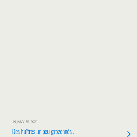
19 JANVIER 2021
Des huîtres un peu grozonnés .