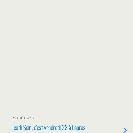
26 AOÛT 2015
Jeudi Soir , c’est vendredi 28 à Lapras