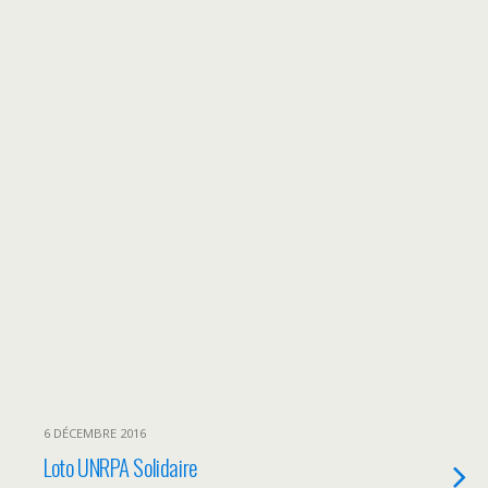
6 DÉCEMBRE 2016
Loto UNRPA Solidaire