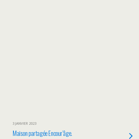
3 JANVIER 2023
Maison partagée Encour’âge.