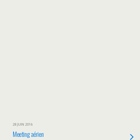
28 JUIN 2016
Meeting aérien