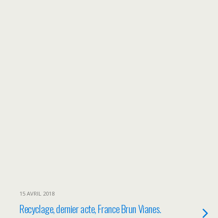
15 AVRIL 2018
Recyclage, dernier acte, France Brun Vianes.