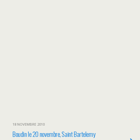
18 NOVEMBRE 2010
Boudin le 20 novembre, Saint Bartelemy